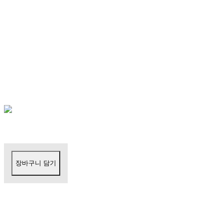
장바구니 담기