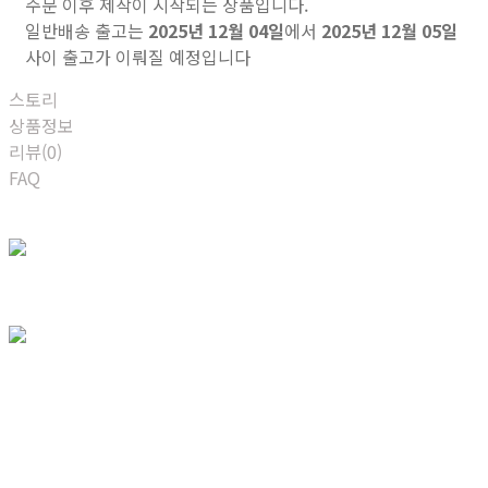
주문 이후 제작이 시작되는 상품입니다.
일반배송 출고는
2025년 12월 04일
에서
2025년 12월 05일
사이 출고가 이뤄질 예정입니다
스토리
상품정보
리뷰(0)
FAQ